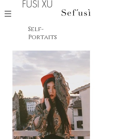
FUSI XU
Self-
Portaits